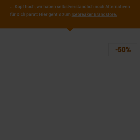
... Kopf hoch, wir haben selbstverständlich noch Alternativen
für Dich parat: Hier geht´s zum
Icebreaker Brandstore.
-50%