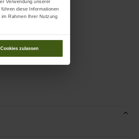
hrer Verwendung unserer
 führen diese Informationen
ie im Rahmen Ihrer Nutzung
Cookies zulassen