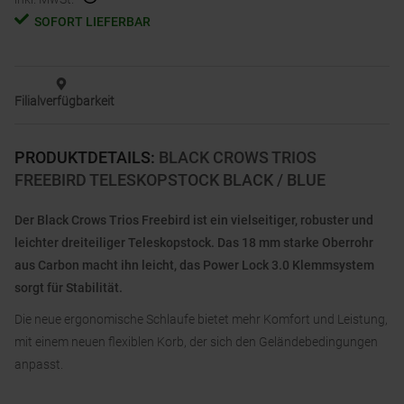
SOFORT LIEFERBAR
Filialverfügbarkeit
PRODUKTDETAILS
:
BLACK CROWS TRIOS
FREEBIRD TELESKOPSTOCK BLACK / BLUE
Der Black Crows Trios Freebird ist ein vielseitiger, robuster und
leichter dreiteiliger Teleskopstock. Das 18 mm starke Oberrohr
aus Carbon macht ihn leicht, das Power Lock 3.0 Klemmsystem
sorgt für Stabilität.
Die neue ergonomische Schlaufe bietet mehr Komfort und Leistung,
mit einem neuen flexiblen Korb, der sich den Geländebedingungen
anpasst.