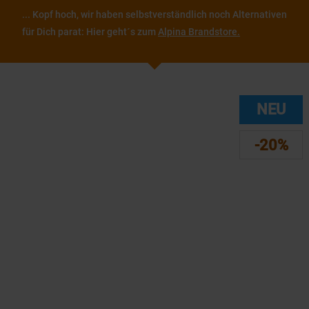
... Kopf hoch, wir haben selbstverständlich noch Alternativen
für Dich parat: Hier geht´s zum
Alpina Brandstore.
NEU
-20%