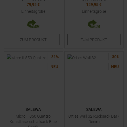
79,95 €
129,95 €
Einheitsgröße
Einheitsgröße
ZUM
PRODUKT
ZUM
PRODUKT
-
31
%
-
30
%
NEU
NEU
SALEWA
SALEWA
Micro II 850 Quattro
Ortles Wall 32 Rucksack Dark
Kunstfaserschlafsack Blue
Denim