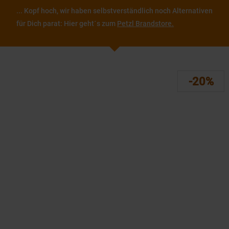
... Kopf hoch, wir haben selbstverständlich noch Alternativen
für Dich parat: Hier geht´s zum
Petzl Brandstore.
-20%