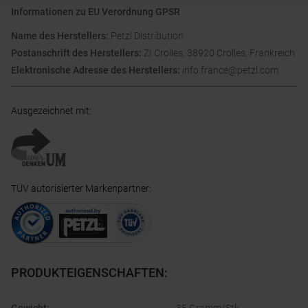
Informationen zu EU Verordnung GPSR
Name des Herstellers:
Petzl Distribution
Postanschrift des Herstellers:
ZI Crolles, 38920 Crolles, Frankreich
Elektronische Adresse des Herstellers:
info.france@petzl.com
Ausgezeichnet mit
:
TÜV autorisierter Markenpartner
:
PRODUKTEIGENSCHAFTEN
: