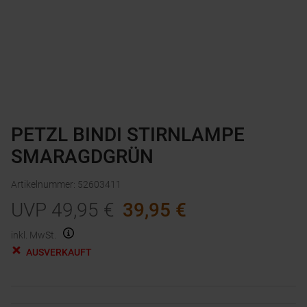
PETZL BINDI STIRNLAMPE
SMARAGDGRÜN
Artikelnummer
:
52603411
UVP
49,95
€
39,95
€
inkl. MwSt.
AUSVERKAUFT