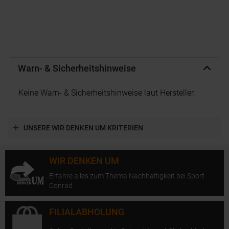
Warn- & Sicherheitshinweise
Keine Warn- & Sicherheitshinweise laut Hersteller.
UNSERE WIR DENKEN UM KRITERIEN
WIR DENKEN UM
Erfahre alles zum Thema Nachhaltigkeit bei Sport
Conrad.
FILIALABHOLUNG