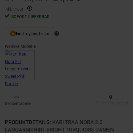
inkl. MwSt.
SOFORT LIEFERBAR
Weitere Modelle
Filialverfügbarkeit
Größentabelle
PRODUKTDETAILS
:
KARI TRAA NORA 2.0
LANGARMSHIRT BRIGHT TURQUOISE DAMEN