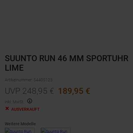
SUUNTO RUN 46 MM SPORTUHR
LIME
Artikelnummer
:
54405123
UVP
248,95
€
189,95
€
inkl. MwSt.
AUSVERKAUFT
Weitere Modelle