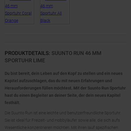
PRODUKTDETAILS
:
SUUNTO RUN 46 MM
SPORTUHR LIME
Du bist bereit, dein Leben auf den Kopf zu stellen und ein neues
Kapitel aufzuschlagen, das du mit neuen Erfahrungen und
Herausforderungen füllen möchtest. Mit der Suunto Run Sportuhr
hast du einen Begleiter an deiner Seite, der dein neues Kapitel
festhält.
Die Suunto Run ist eine leichte und benutzerfreundliche Sportuhr.
Sie ist ideal für Freizeit- und Hobbyläufer sowie alle, die sich aufs
Wesentliche konzentrieren möchten. Mit ihren lauf spezifischen