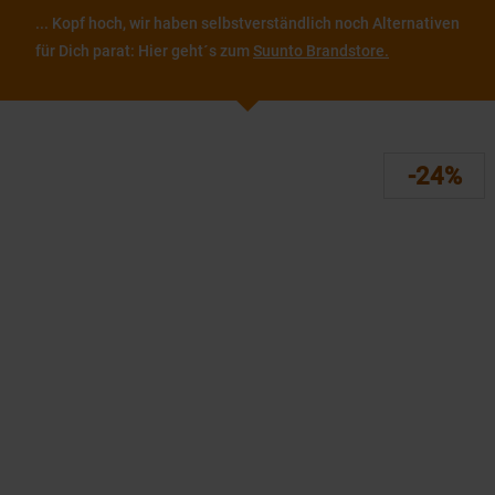
... Kopf hoch, wir haben selbstverständlich noch Alternativen
für Dich parat: Hier geht´s zum
Suunto Brandstore.
-24%