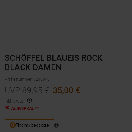
SCHÖFFEL BLAUEIS ROCK
BLACK DAMEN
Artikelnummer
:
92308401
UVP
89,95
€
35,00
€
inkl. MwSt.
AUSVERKAUFT