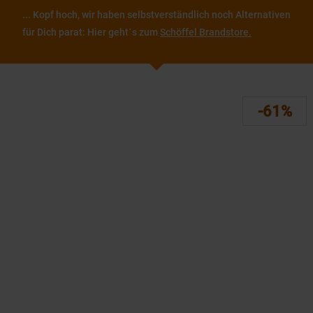
... Kopf hoch, wir haben selbstverständlich noch Alternativen
für Dich parat: Hier geht´s zum
Schöffel Brandstore.
-61%