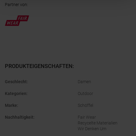
Partner von
:
PRODUKTEIGENSCHAFTEN
:
Geschlecht
:
Damen
Kategorien
:
Outdoor
Marke
:
Schöffel
Nachhaltigkeit
:
Fair Wear
Recycelte Materialien
Wir Denken Um