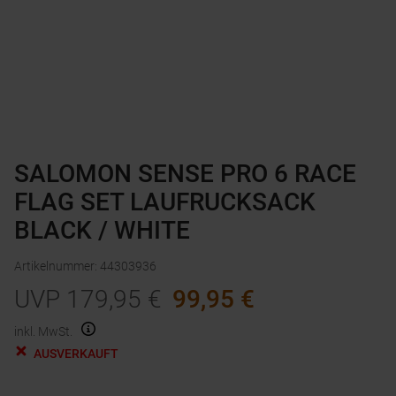
SALOMON SENSE PRO 6 RACE
FLAG SET LAUFRUCKSACK
BLACK / WHITE
Artikelnummer
:
44303936
UVP
179,95
€
99,95
€
inkl. MwSt.
AUSVERKAUFT