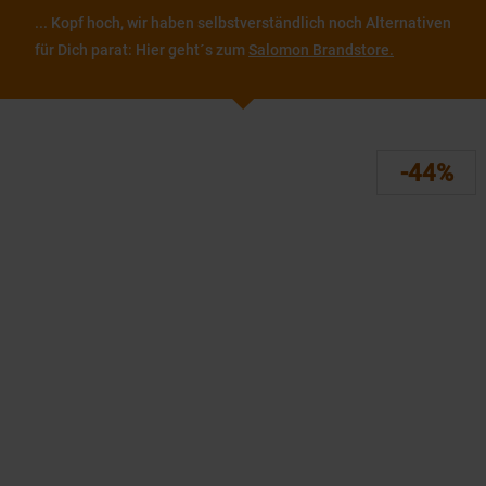
... Kopf hoch, wir haben selbstverständlich noch Alternativen
für Dich parat: Hier geht´s zum
Salomon Brandstore.
-44%