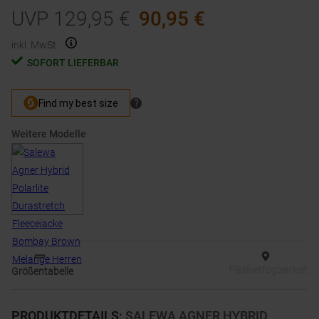
UVP
129,95
€
90,95
€
inkl. MwSt.
SOFORT LIEFERBAR
Weitere Modelle
Filialverfügbarkeit
Größentabelle
PRODUKTDETAILS
:
SALEWA AGNER HYBRID