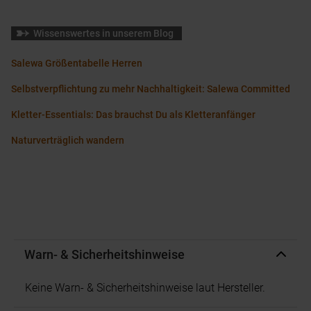
Wissenswertes in unserem Blog
Salewa Größentabelle Herren
Selbstverpflichtung zu mehr Nachhaltigkeit: Salewa Committed
Kletter-Essentials: Das brauchst Du als Kletteranfänger
Naturverträglich wandern
Warn- & Sicherheitshinweise
Keine Warn- & Sicherheitshinweise laut Hersteller.