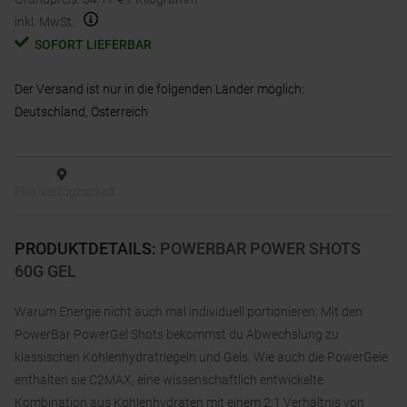
inkl. MwSt.
SOFORT LIEFERBAR
Der Versand ist nur in die folgenden Länder möglich:
Deutschland, Österreich
Filialverfügbarkeit
PRODUKTDETAILS
:
POWERBAR POWER SHOTS
60G GEL
Warum Energie nicht auch mal individuell portionieren. Mit den
PowerBar PowerGel Shots bekommst du Abwechslung zu
klassischen Kohlenhydratriegeln und Gels. Wie auch die PowerGele
enthalten sie C2MAX, eine wissenschaftlich entwickelte
Kombination aus Kohlenhydraten mit einem 2:1 Verhältnis von