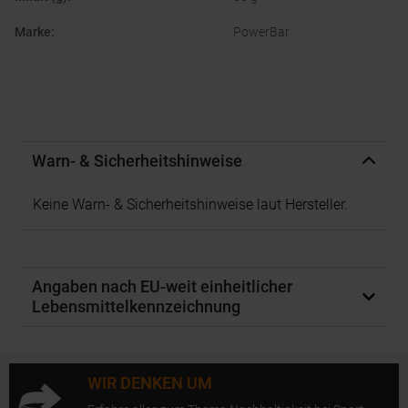
Marke
:
PowerBar
Warn- & Sicherheitshinweise
Keine Warn- & Sicherheitshinweise laut Hersteller.
Angaben nach EU-weit einheitlicher
Lebensmittelkennzeichnung
WIR DENKEN UM