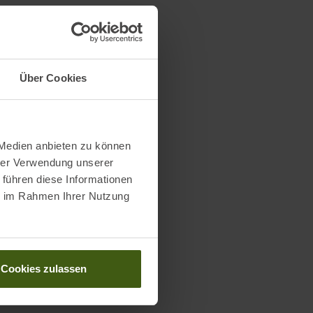
Über Cookies
 Medien anbieten zu können
hrer Verwendung unserer
 führen diese Informationen
ie im Rahmen Ihrer Nutzung
Cookies zulassen