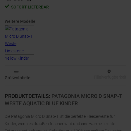
SOFORT LIEFERBAR
Weitere Modelle
Filialverfügbarkeit
Größentabelle
PRODUKTDETAILS
:
PATAGONIA MICRO D SNAP-T
WESTE AQUATIC BLUE KINDER
Die Patagonia Micro D Snap-T ist die perfekte Fleeceweste für
Kinder, wenn es draußen frischer wird und eine warme, leichte