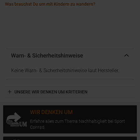
Was brauchst Du um mit Kindern zu wandern?
Warn- & Sicherheitshinweise
Keine Warn- & Sicherheitshinweise laut Hersteller.
UNSERE WIR DENKEN UM KRITERIEN
WIR DENKEN UM
Erfahre alles zum Thema Nachhaltigkeit bei Sport
Conrad.