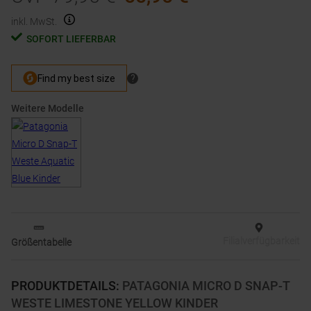
inkl. MwSt.
SOFORT LIEFERBAR
Weitere Modelle
Filialverfügbarkeit
Größentabelle
PRODUKTDETAILS
:
PATAGONIA MICRO D SNAP-T
WESTE LIMESTONE YELLOW KINDER