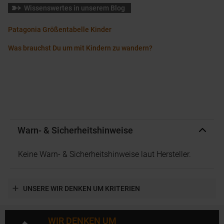
Wissenswertes in unserem Blog
Patagonia Größentabelle Kinder
Was brauchst Du um mit Kindern zu wandern?
Warn- & Sicherheitshinweise
Keine Warn- & Sicherheitshinweise laut Hersteller.
UNSERE WIR DENKEN UM KRITERIEN
WIR DENKEN UM