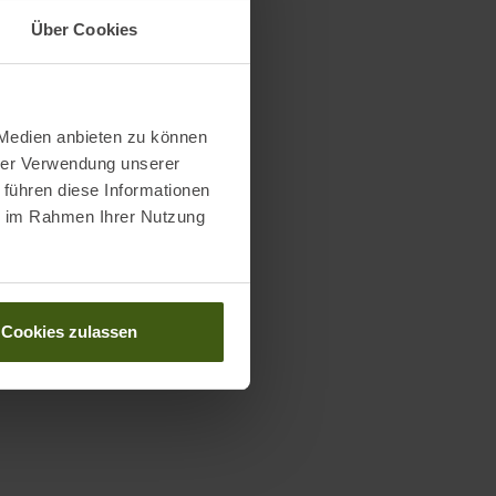
Über Cookies
 Medien anbieten zu können
hrer Verwendung unserer
 führen diese Informationen
ie im Rahmen Ihrer Nutzung
Cookies zulassen