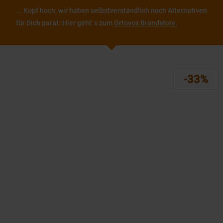
... Kopf hoch, wir haben selbstverständlich noch Alternativen
für Dich parat: Hier geht´s zum
Ortovox Brandstore.
-33%