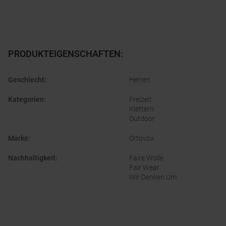
PRODUKTEIGENSCHAFTEN
:
Geschlecht
:
Herren
Kategorien
:
Freizeit
Klettern
Outdoor
Marke
:
Ortovox
Nachhaltigkeit
:
Faire Wolle
Fair Wear
Wir Denken Um