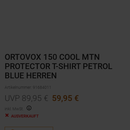
ORTOVOX 150 COOL MTN
PROTECTOR T-SHIRT PETROL
BLUE HERREN
Artikelnummer
:
91684011
UVP
89,95
€
59,95
€
inkl. MwSt.
AUSVERKAUFT