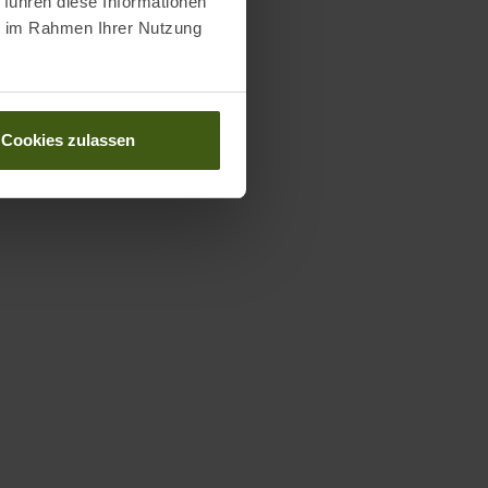
 führen diese Informationen
ie im Rahmen Ihrer Nutzung
Cookies zulassen