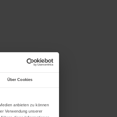
Über Cookies
 Medien anbieten zu können
hrer Verwendung unserer