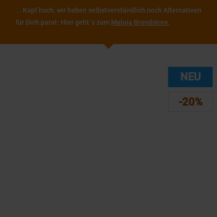
... Kopf hoch, wir haben selbstverständlich noch Alternativen
für Dich parat: Hier geht´s zum
Maloja Brandstore.
NEU
-20%