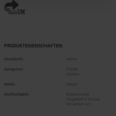
PRODUKTEIGENSCHAFTEN
:
Geschlecht
:
Herren
Kategorien
:
Freizeit
Outdoor
Marke
:
Maloja
Nachhaltigkeit
:
Biobaumwolle
Hergestellt in Europa
Wir Denken Um