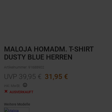
MALOJA HOMADM. T-SHIRT
DUSTY BLUE HERREN
Artikelnummer
:
91688902
UVP
39,95
€
31,95
€
inkl. MwSt.
AUSVERKAUFT
Weitere Modelle