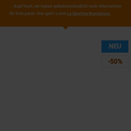
... Kopf hoch, wir haben selbstverständlich noch Alternativen
für Dich parat: Hier geht´s zum
La Sportiva Brandstore.
NEU
-50%