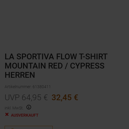
LA SPORTIVA FLOW T-SHIRT
MOUNTAIN RED / CYPRESS
HERREN
Artikelnummer
:
61380411
UVP
64,95
€
32,45
€
inkl. MwSt.
AUSVERKAUFT