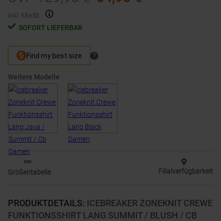
inkl. MwSt.
SOFORT LIEFERBAR
Weitere Modelle
Filialverfügbarkeit
Größentabelle
PRODUKTDETAILS
:
ICEBREAKER ZONEKNIT CREWE
FUNKTIONSSHIRT LANG SUMMIT / BLUSH / CB