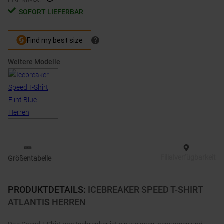
SOFORT LIEFERBAR
Weitere Modelle
Filialverfügbarkeit
Größentabelle
PRODUKTDETAILS
:
ICEBREAKER SPEED T-SHIRT
ATLANTIS HERREN