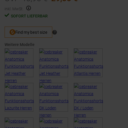
inkl. MwSt.
SOFORT LIEFERBAR
Weitere Modelle