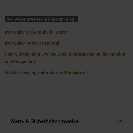
Wissenswertes in unserem Blog
Icebreaker Größentabelle Herren
Icebreaker - Move To Natural
Hike with the Right: Welche Essentials brauchst Du fürs Wandern
und Berggehen?
Welche Kleidung ziehe ich zum Wandern an?
Warn- & Sicherheitshinweise