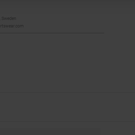
, Sweden
rtswear.com