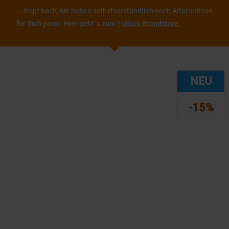
... Kopf hoch, wir haben selbstverständlich noch Alternativen
für Dich parat: Hier geht´s zum
Fidlock Brandstore.
NEU
-15%