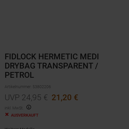
FIDLOCK HERMETIC MEDI
DRYBAG TRANSPARENT /
PETROL
Artikelnummer
:
53802206
UVP
24,95
€
21,20
€
inkl. MwSt.
AUSVERKAUFT