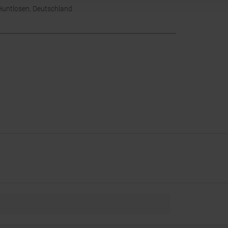
untlosen, Deutschland