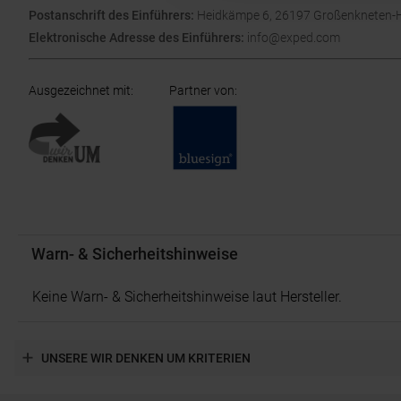
Postanschrift des Einführers:
Heidkämpe 6, 26197 Großenkneten-H
Elektronische Adresse des Einführers:
info@exped.com
Ausgezeichnet mit
:
Partner von
:
Warn- & Sicherheitshinweise
Keine Warn- & Sicherheitshinweise laut Hersteller.
UNSERE WIR DENKEN UM KRITERIEN