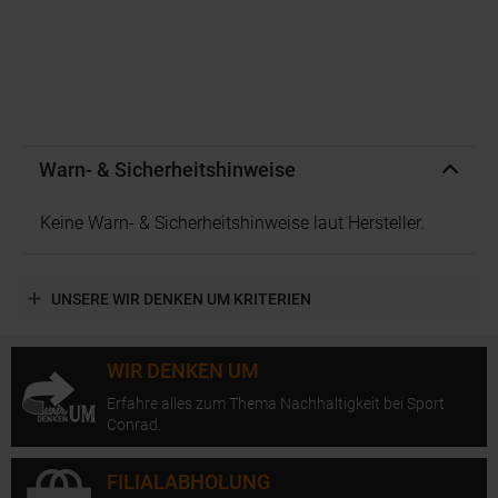
Warn- & Sicherheitshinweise
Keine Warn- & Sicherheitshinweise laut Hersteller.
UNSERE WIR DENKEN UM KRITERIEN
WIR DENKEN UM
Erfahre alles zum Thema Nachhaltigkeit bei Sport
Conrad.
FILIALABHOLUNG