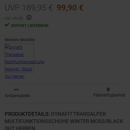
UVP
189,95
€
99,90
€
inkl. MwSt.
SOFORT LIEFERBAR
Weitere Modelle
Filialverfügbarkeit
Größentabelle
PRODUKTDETAILS
:
DYNAFIT TRANSALPER
MULTIFUNKTIONSSCHUHE WINTER MOSS/BLACK
OUT HERREN