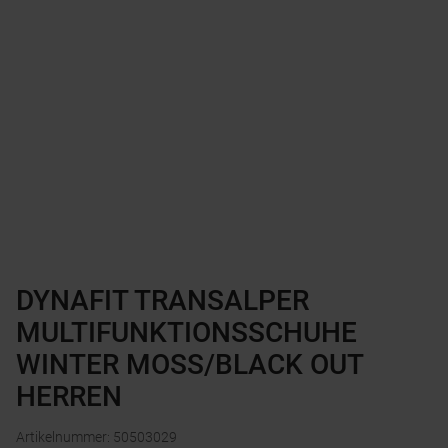
DYNAFIT TRANSALPER
MULTIFUNKTIONSSCHUHE
WINTER MOSS/BLACK OUT
HERREN
Artikelnummer
:
50503029