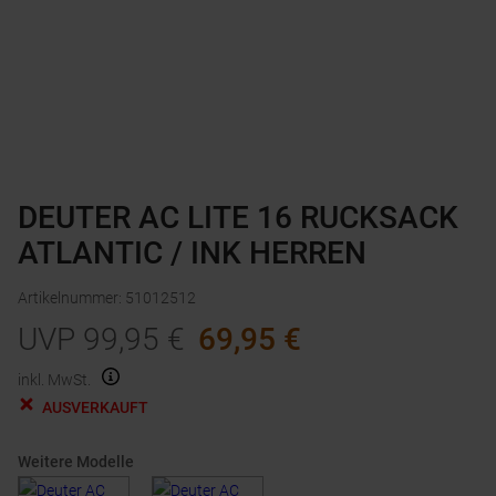
DEUTER AC LITE 16 RUCKSACK
ATLANTIC / INK HERREN
Artikelnummer
:
51012512
UVP
99,95
€
69,95
€
inkl. MwSt.
AUSVERKAUFT
Weitere Modelle