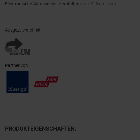
Elektronische Adresse des Herstellers:
info@deuter.com
Ausgezeichnet mit
:
Partner von
:
PRODUKTEIGENSCHAFTEN
: