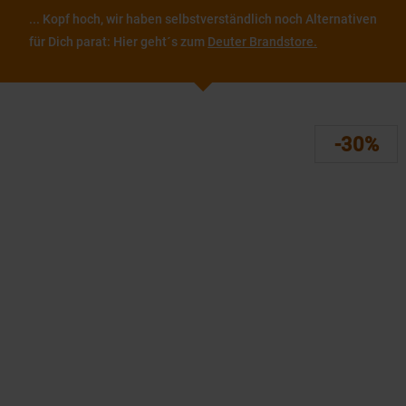
... Kopf hoch, wir haben selbstverständlich noch Alternativen
für Dich parat: Hier geht´s zum
Deuter Brandstore.
-30%