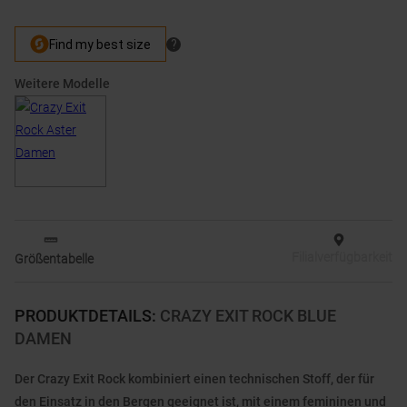
Weitere Modelle
Filialverfügbarkeit
Größentabelle
PRODUKTDETAILS
:
CRAZY EXIT ROCK BLUE
DAMEN
Der Crazy Exit Rock kombiniert einen technischen Stoff, der für
den Einsatz in den Bergen geeignet ist, mit einem femininen und