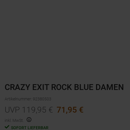
CRAZY EXIT ROCK BLUE DAMEN
Artikelnummer
:
92380503
UVP
119,95
€
71,95
€
inkl. MwSt.
SOFORT LIEFERBAR