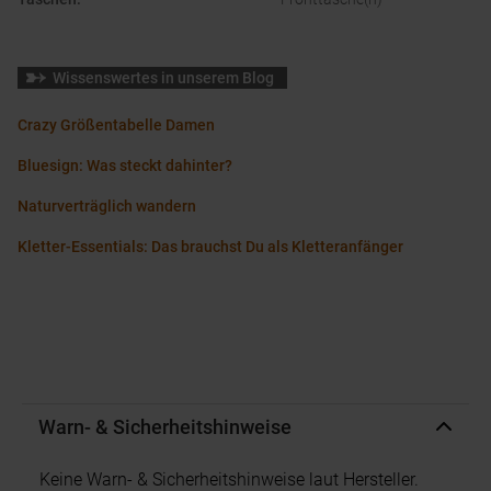
Wissenswertes in unserem Blog
Crazy Größentabelle Damen
Bluesign: Was steckt dahinter?
Naturverträglich wandern
Kletter-Essentials: Das brauchst Du als Kletteranfänger
Warn- & Sicherheitshinweise
Keine Warn- & Sicherheitshinweise laut Hersteller.