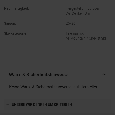
Nachhaltigkeit
:
Hergestellt in Europa
Wir Denken Um
Saison
:
25/26
Ski-Kategorie
:
Telemarkski
All Mountain / On-Pist Ski
Warn- & Sicherheitshinweise
Keine Warn- & Sicherheitshinweise laut Hersteller.
UNSERE WIR DENKEN UM KRITERIEN