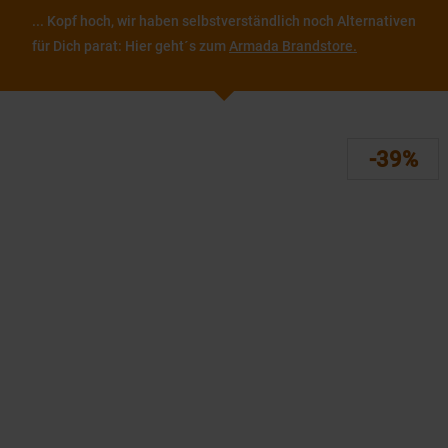
... Kopf hoch, wir haben selbstverständlich noch Alternativen
für Dich parat: Hier geht´s zum
Armada Brandstore.
-39%