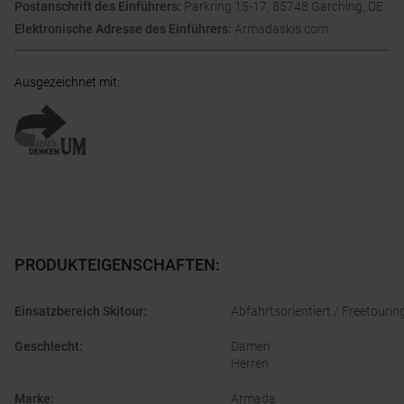
Postanschrift des Einführers:
Parkring 15-17, 85748 Garching, DE
Elektronische Adresse des Einführers:
Armadaskis.com
Ausgezeichnet mit
:
PRODUKTEIGENSCHAFTEN
:
Einsatzbereich Skitour
:
Abfahrtsorientiert / Freetourin
Geschlecht
:
Damen
Herren
Marke
:
Armada