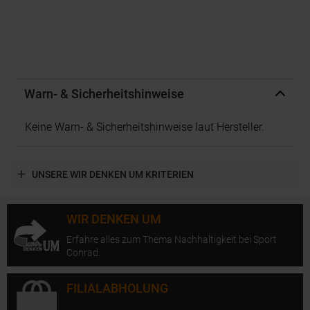
Warn- & Sicherheitshinweise
Keine Warn- & Sicherheitshinweise laut Hersteller.
UNSERE WIR DENKEN UM KRITERIEN
WIR DENKEN UM
Erfahre alles zum Thema Nachhaltigkeit bei Sport
Conrad.
FILIALABHOLUNG