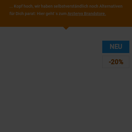
... Kopf hoch, wir haben selbstverständlich noch Alternativen
für Dich parat: Hier geht´s zum
Arcteryx Brandstore.
NEU
-20%