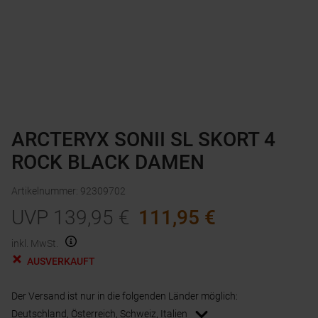
ARCTERYX SONII SL SKORT 4
ROCK BLACK DAMEN
Artikelnummer
:
92309702
UVP
139,95
€
111,95
€
inkl. MwSt.
AUSVERKAUFT
Der Versand ist nur in die folgenden Länder möglich:
Deutschland, Österreich, Schweiz, Italien