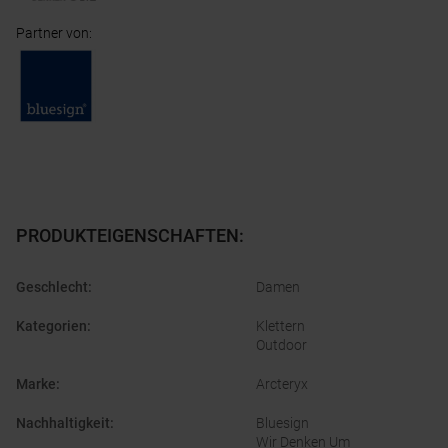
Partner von
:
PRODUKTEIGENSCHAFTEN
:
Geschlecht
:
Damen
Kategorien
:
Klettern
Outdoor
Marke
:
Arcteryx
Nachhaltigkeit
:
Bluesign
Wir Denken Um