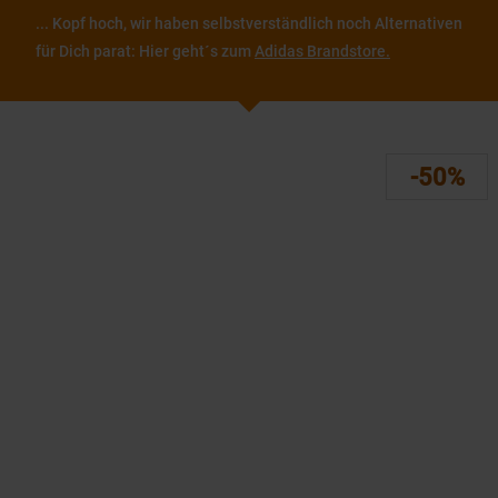
... Kopf hoch, wir haben selbstverständlich noch Alternativen
für Dich parat: Hier geht´s zum
Adidas Brandstore.
-50%