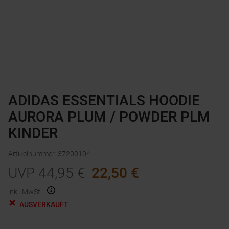
ADIDAS ESSENTIALS HOODIE
AURORA PLUM / POWDER PLM
KINDER
Artikelnummer
:
37200104
UVP
44,95
€
22,50
€
inkl. MwSt.
AUSVERKAUFT