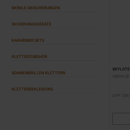
MOBILE ABSICHERUNGEN
SICHERUNGSGERÄTE
KARABINER SETS
KLETTERZUBEHÖR
SKYLOTE
SONNENBRILLEN KLETTERN
Alpine Up
KLETTERBEKLEIDUNG
UVP
108,
Einheitsg