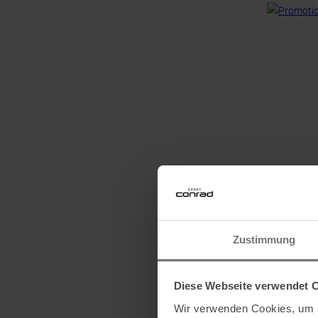
Zustimmung
Diese Webseite verwendet 
Wir verwenden Cookies, um I