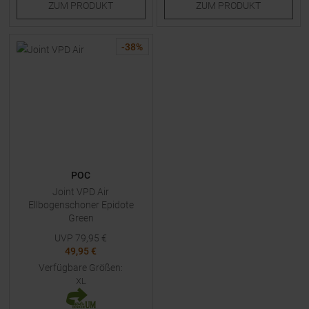
ZUM
PRODUKT
ZUM
PRODUKT
-
38
%
POC
Joint VPD Air
Ellbogenschoner Epidote
Green
UVP
79,95
€
49,95 €
Verfügbare Größen:
XL